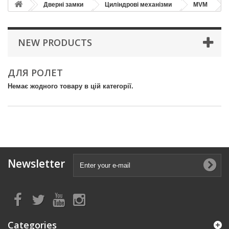
Дверні замки
Циліндрові механізми
MVM
NEW PRODUCTS
ДЛЯ РОЛЕТ
Немає жодного товару в цій категорії.
Newsletter
Categories