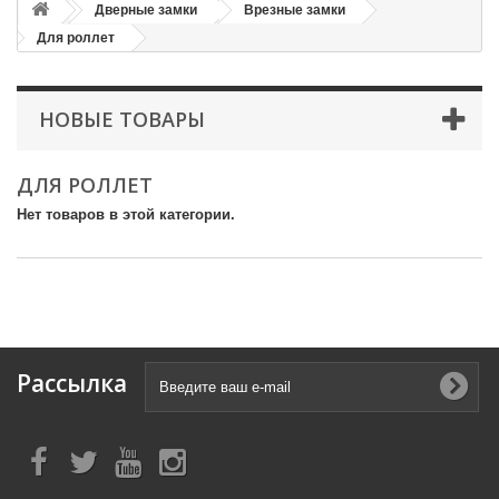
Дверные замки
Врезные замки
Для роллет
НОВЫЕ ТОВАРЫ
ДЛЯ РОЛЛЕТ
Нет товаров в этой категории.
Рассылка