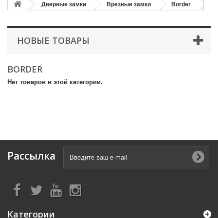
Дверные замки
Врезные замки
Border
НОВЫЕ ТОВАРЫ
BORDER
Нет товаров в этой категории.
Рассылка
Категории