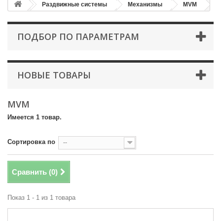
Раздвижные системы
Механизмы
MVM
ПОДБОР ПО ПАРАМЕТРАМ
НОВЫЕ ТОВАРЫ
MVM
Имеется 1 товар.
Сортировка по
--
Сравнить (
0
)
Показ 1 - 1 из 1 товара