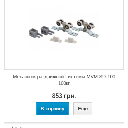
Механизм раздвижной системы MVM SD-100
100кг
853 грн.
В корзину
Еще