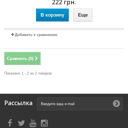
222 грн.
В корзину
Еще
Добавить к сравнению
Сравнить (
0
)
Показано 1 - 2 из 2 товаров
Рассылка