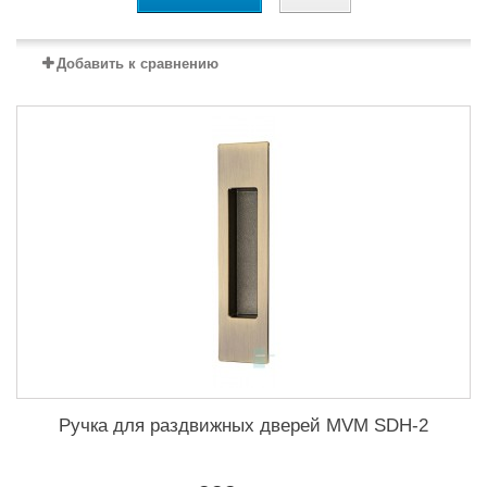
Добавить к сравнению
Ручка для раздвижных дверей MVM SDH-2