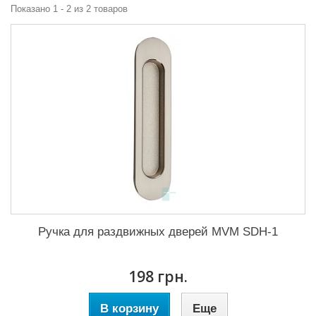
Показано 1 - 2 из 2 товаров
Ручка для раздвижных дверей MVM SDH-1
198 грн.
В корзину
Еще