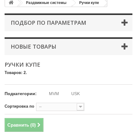
Раздвижные системы
Ручки купе
ПОДБОР ПО ПАРАМЕТРАМ
НОВЫЕ ТОВАРЫ
РУЧКИ КУПЕ
Товаров: 2.
Подкатегории:
MVM
USK
Сортировка по
--
Сравнить (
0
)