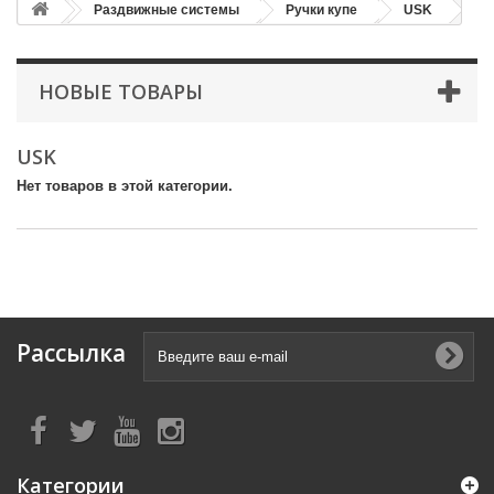
Раздвижные системы
Ручки купе
USK
НОВЫЕ ТОВАРЫ
USK
Нет товаров в этой категории.
Рассылка
Категории