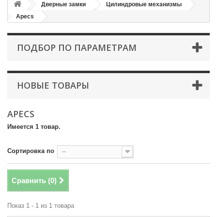
Дверные замки
Цилиндровые механизмы
Apecs
ПОДБОР ПО ПАРАМЕТРАМ
НОВЫЕ ТОВАРЫ
APECS
Имеется 1 товар.
Сортировка по
--
Сравнить (
0
)
Показ 1 - 1 из 1 товара