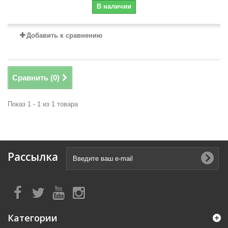
В наличии
Добавить к сравнению
Сравнить (
0
)
Показ 1 - 1 из 1 товара
Рассылка
Категории