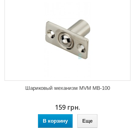
Шариковый механизм MVM MB-100
159 грн.
В корзину
Еще