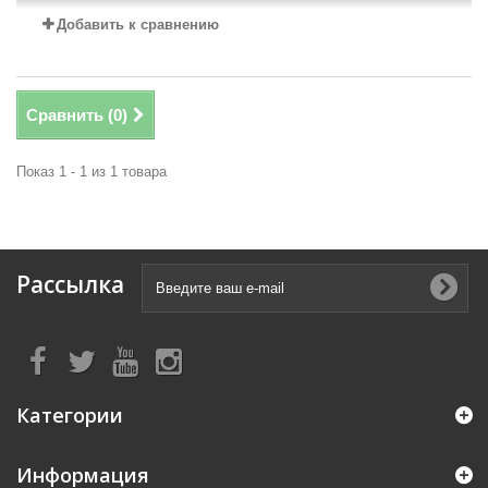
Добавить к сравнению
Сравнить (
0
)
Показ 1 - 1 из 1 товара
Рассылка
Категории
Информация