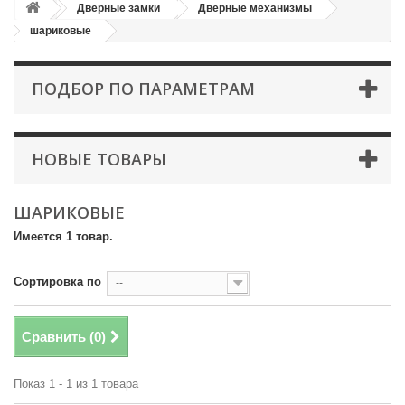
Дверные замки
Дверные механизмы
шариковые
ПОДБОР ПО ПАРАМЕТРАМ
НОВЫЕ ТОВАРЫ
ШАРИКОВЫЕ
Имеется 1 товар.
Сортировка по
--
Сравнить (
0
)
Показ 1 - 1 из 1 товара