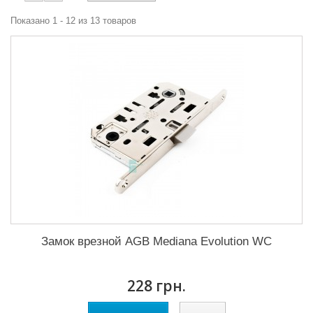
Показано 1 - 12 из 13 товаров
Замок врезной AGB Mediana Evolution WC
228 грн.