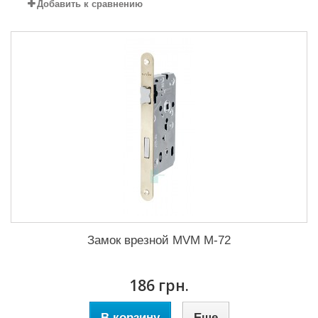
Добавить к сравнению
Замок врезной MVM M-72
186 грн.
В корзину
Еще