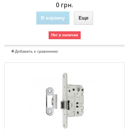
0 грн.
В корзину
Еще
Нет в наличии
Добавить к сравнению