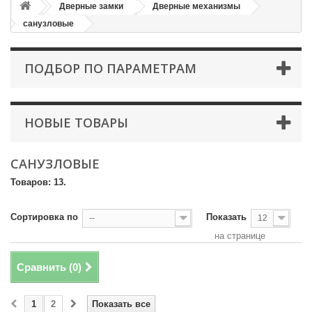
Дверные замки
Дверные механизмы
санузловые
ПОДБОР ПО ПАРАМЕТРАМ
НОВЫЕ ТОВАРЫ
САНУЗЛОВЫЕ
Товаров: 13.
Сортировка по
Показать
--
12
на странице
Сравнить (
0
)
1
2
Показать все