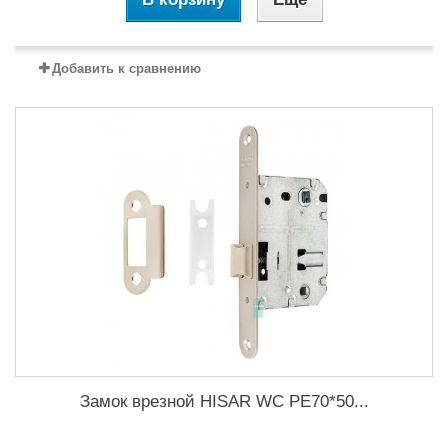
Добавить к сравнению
Замок врезной HISAR WC PE70*50...