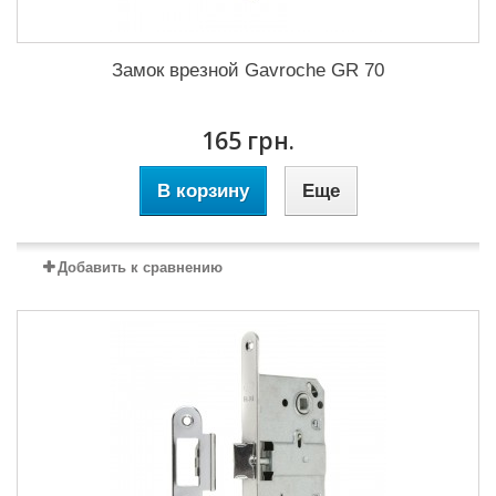
Замок врезной Gavroche GR 70
165 грн.
В корзину
Еще
Добавить к сравнению