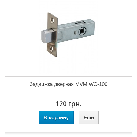
Задвижка дверная MVM WC-100
120 грн.
В корзину
Еще