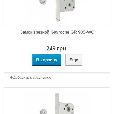
Замок врезной Gavroche GR 90S-WC
249 грн.
В корзину
Еще
Добавить к сравнению