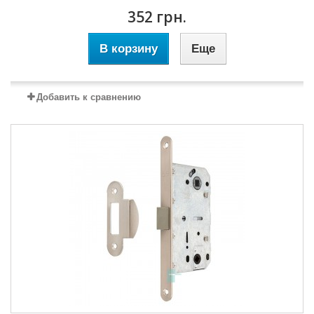
352 грн.
В корзину
Еще
Добавить к сравнению