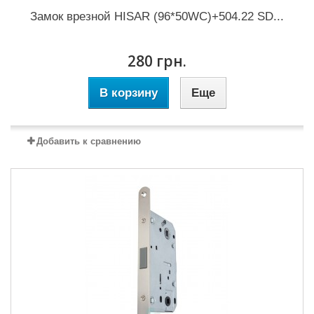
Замок врезной HISAR (96*50WC)+504.22 SD...
280 грн.
В корзину
Еще
Добавить к сравнению