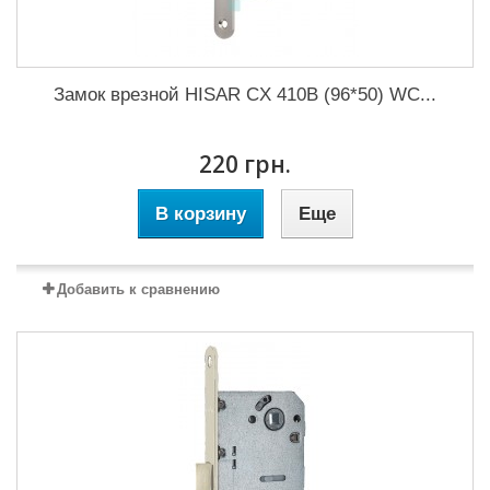
Замок врезной HISAR CX 410B (96*50) WC...
220 грн.
В корзину
Еще
Добавить к сравнению