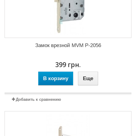
Замок врезной MVM P-2056
399 грн.
В корзину
Еще
Добавить к сравнению