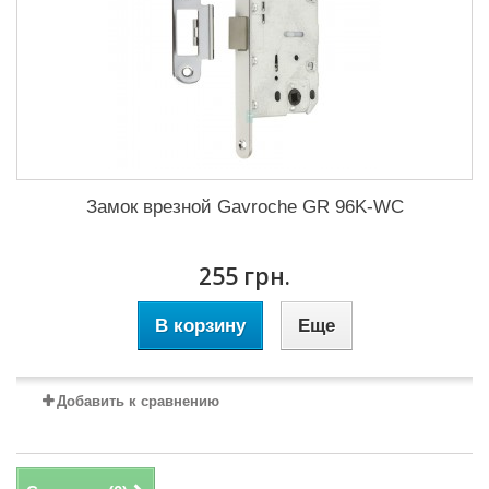
Замок врезной Gavroche GR 96K-WC
255 грн.
В корзину
Еще
Добавить к сравнению