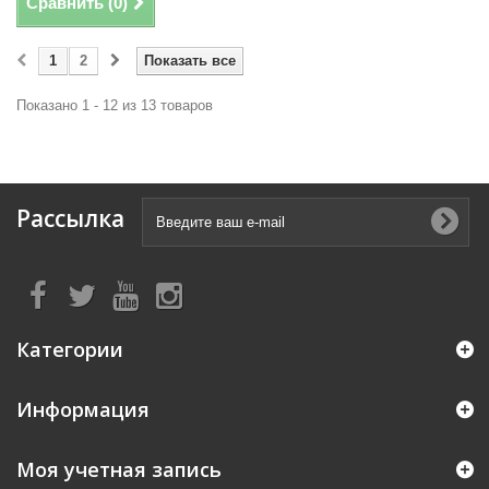
Сравнить (
0
)
1
2
Показать все
Показано 1 - 12 из 13 товаров
Рассылка
Категории
Информация
Моя учетная запись