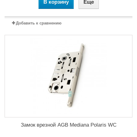
В корзину
Еще
Добавить к сравнению
Замок врезной AGB Mediana Polaris WC