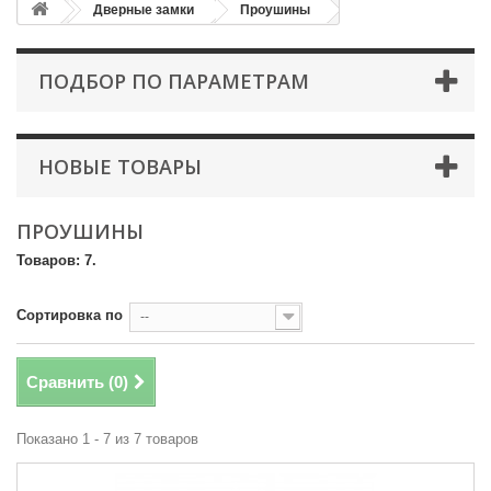
Дверные замки
Проушины
ПОДБОР ПО ПАРАМЕТРАМ
НОВЫЕ ТОВАРЫ
ПРОУШИНЫ
Товаров: 7.
Сортировка по
--
Сравнить (
0
)
Показано 1 - 7 из 7 товаров