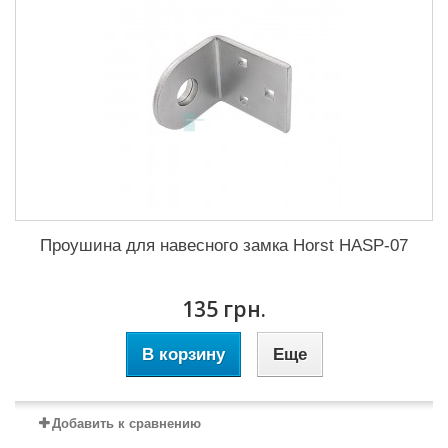
Проушина для навесного замка Horst HASP-07
135 грн.
В корзину
Еще
Добавить к сравнению