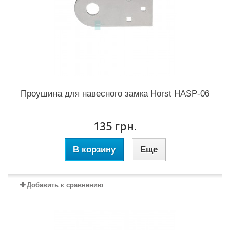
Проушина для навесного замка Horst HASP-06
135 грн.
В корзину
Еще
Добавить к сравнению