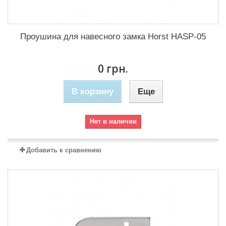
Проушина для навесного замка Horst HASP-05
0 грн.
В корзину
Еще
Нет в наличии
Добавить к сравнению