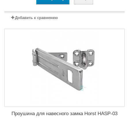
Добавить к сравнению
Проушина для навесного замка Horst HASP-03