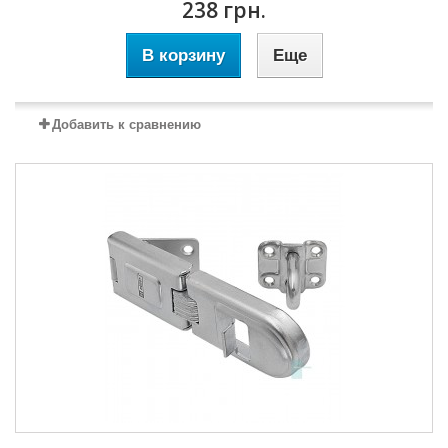
238 грн.
В корзину
Еще
Добавить к сравнению