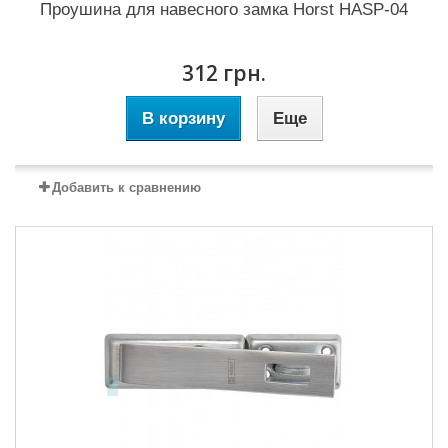
Проушина для навесного замка Horst HASP-04
312 грн.
В корзину
Еще
Добавить к сравнению