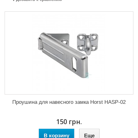
Проушина для навесного замка Horst HASP-02
150 грн.
В корзину
Еще