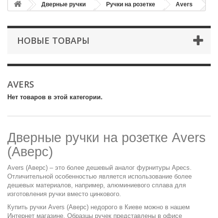
Дверные ручки
Ручки на розетке
Avers
НОВЫЕ ТОВАРЫ
AVERS
Нет товаров в этой категории.
Дверные ручки на розетке Avers
(Аверс)
Avers (Аверс) – это более дешевый аналог
фурнитуры Apecs
.
Отличительной особенностью является использование более
дешевых материалов, например, алюминиевого сплава для
изготовления ручки вместо цинкового.
Купить ручки Avers (Аверс) недорого в Киеве можно в нашем
Интернет магазине. Образцы ручек представлены в офисе