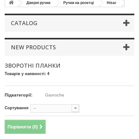
Дверні ручки
Ручки на розетці
Hisar
CATALOG
NEW PRODUCTS
ЗВОРОТНІ ПЛАНКИ
Товарів у наявності: 4
Підкатегорії:
Gavroche
Сортування
--
Порівняти (
0
)