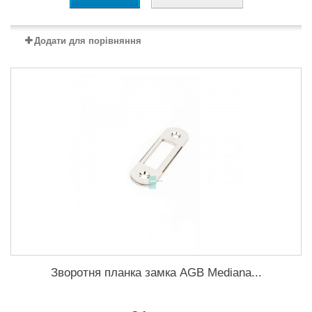
Додати для порівняння
Зворотня планка замка AGB Mediana...