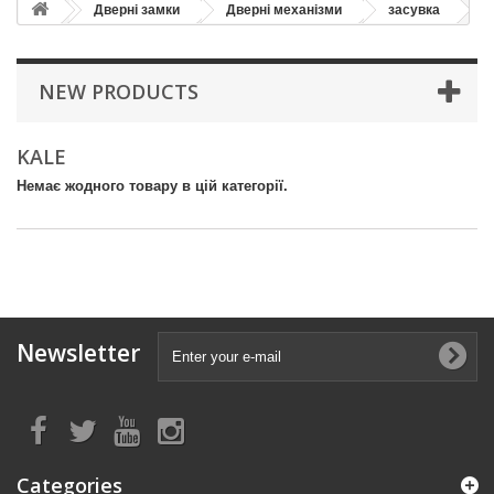
Дверні замки
Дверні механізми
засувка
NEW PRODUCTS
KALE
Немає жодного товару в цій категорії.
Newsletter
Categories