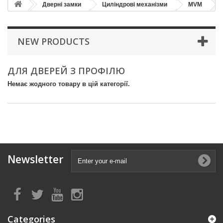
Дверні замки
Циліндрові механізми
MVM
NEW PRODUCTS
ДЛЯ ДВЕРЕЙ З ПРОФІЛЮ
Немає жодного товару в цій категорії.
Newsletter
Categories