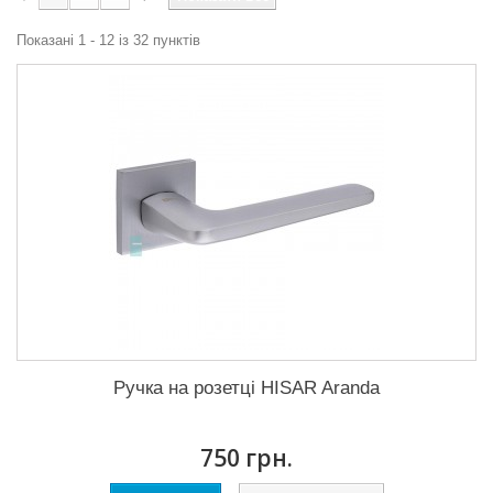
Показані 1 - 12 із 32 пунктів
Ручка на розетці HISAR Aranda
750 грн.