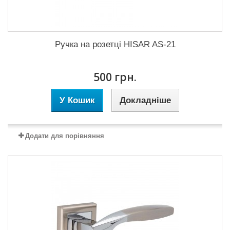
Ручка на розетці HISAR AS-21
500 грн.
У Кошик
Докладніше
Додати для порівняння