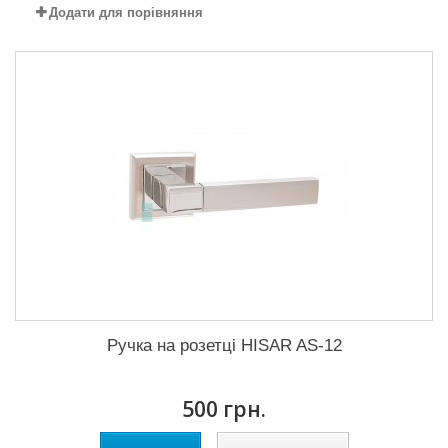
Додати для порівняння
Ручка на розетці HISAR AS-12
500 грн.