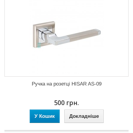
Ручка на розетці HISAR AS-09
500 грн.
У Кошик
Докладніше