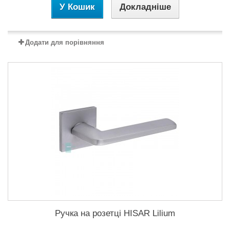
У Кошик
Докладніше
Додати для порівняння
Ручка на розетці HISAR Lilium