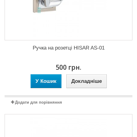
Ручка на розетці HISAR AS-01
500 грн.
У Кошик
Докладніше
Додати для порівняння