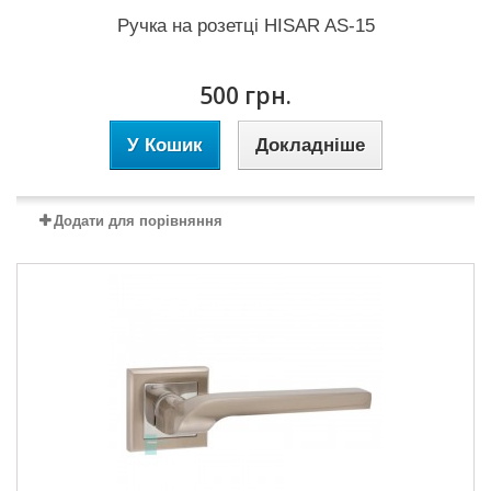
Ручка на розетці HISAR AS-15
500 грн.
У Кошик
Докладніше
Додати для порівняння