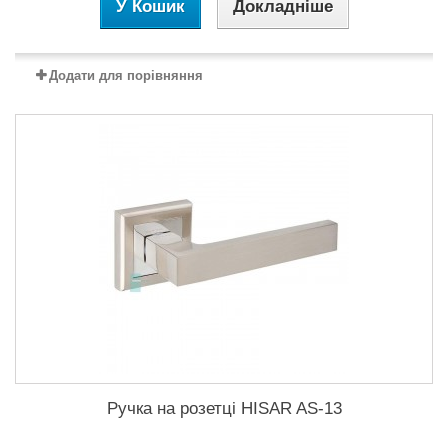
У Кошик
Докладніше
Додати для порівняння
Ручка на розетці HISAR AS-13