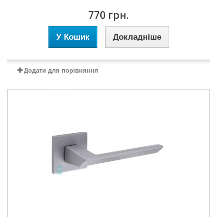
770 грн.
У Кошик
Докладніше
Додати для порівняння