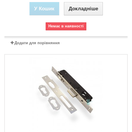
У Кошик
Докладніше
Немає в наявності
Додати для порівняння