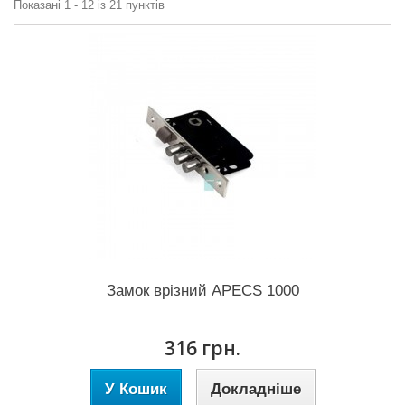
Показані 1 - 12 із 21 пунктів
Замок врізний APECS 1000
316 грн.
У Кошик
Докладніше