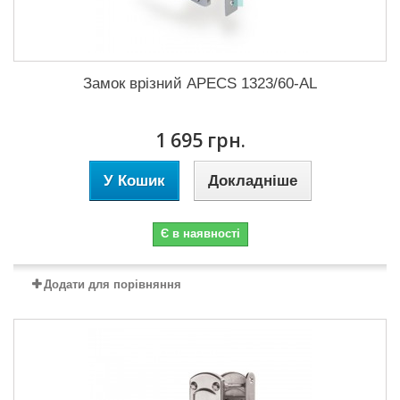
Замок врізний APECS 1323/60-AL
1 695 грн.
У Кошик
Докладніше
Є в наявності
Додати для порівняння