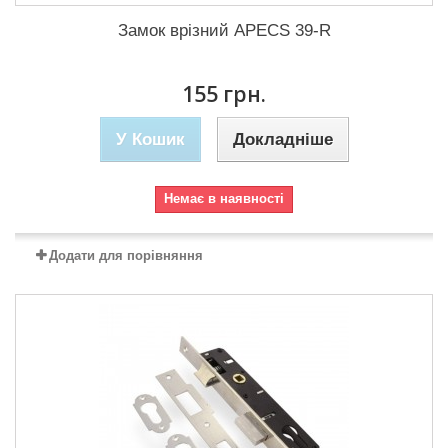
Замок врізний APECS 39-R
155 грн.
У Кошик
Докладніше
Немає в наявності
Додати для порівняння