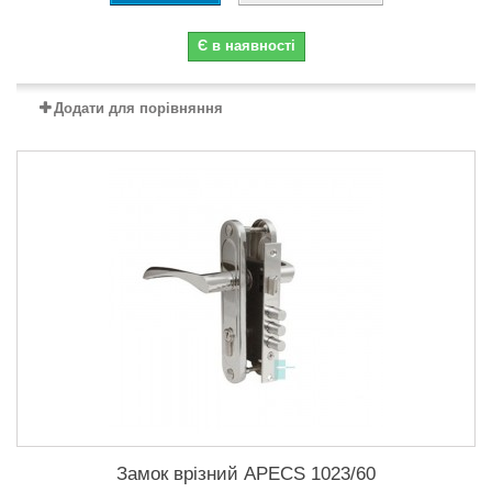
Є в наявності
Додати для порівняння
Замок врізний APECS 1023/60