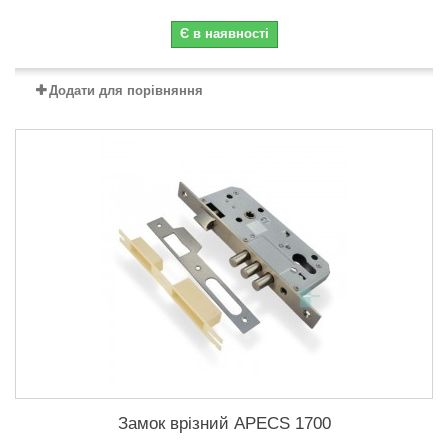
Є в наявності
Додати для порівняння
Замок врізний APECS 1700