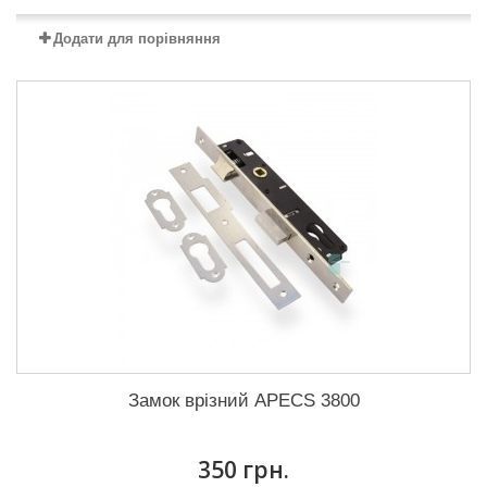
Додати для порівняння
Замок врізний APECS 3800
350 грн.