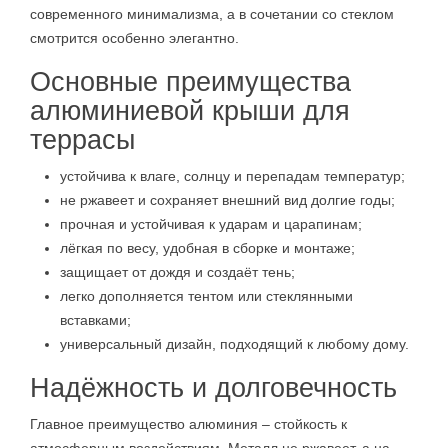
современного минимализма, а в сочетании со стеклом
смотрится особенно элегантно.
Основные преимущества
алюминиевой крыши для
террасы
устойчива к влаге, солнцу и перепадам температур;
не ржавеет и сохраняет внешний вид долгие годы;
прочная и устойчивая к ударам и царапинам;
лёгкая по весу, удобная в сборке и монтаже;
защищает от дождя и создаёт тень;
легко дополняется тентом или стеклянными
вставками;
универсальный дизайн, подходящий к любому дому.
Надёжность и долговечность
Главное преимущество алюминия – стойкость к
атмосферным воздействиям. Металл не ржавеет, а на