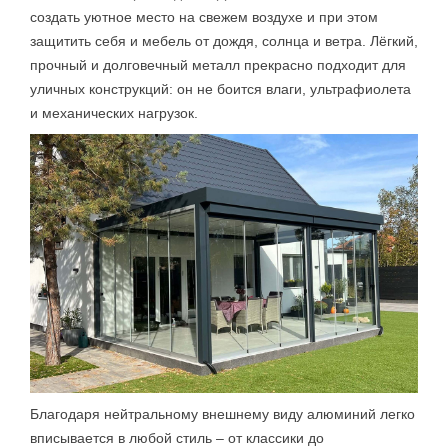
создать уютное место на свежем воздухе и при этом
защитить себя и мебель от дождя, солнца и ветра. Лёгкий,
прочный и долговечный металл прекрасно подходит для
уличных конструкций: он не боится влаги, ультрафиолета
и механических нагрузок.
Благодаря нейтральному внешнему виду алюминий легко
вписывается в любой стиль – от классики до