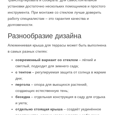
установки достаточно нескольких помощников и простого
инструмента. При монтаже со стеклом лучше доверить
работу специалистам – это гарантия качества и
долговечности.
Разнообразие дизайна
Алюминиевая крыша для террасы может быть выполнена
в самых разных стилях:
современный вариант со стеклом
– лёгкий и
светлый, подходит для зимнего сада;
с тентом
– регулируемая защита от солнца в жаркие
дни;
пергола
– опора для вьющихся растений,
создающих естественную тень;
беседка
– отдельная конструкция в саду для отдыха
и уюта;
отдельно стоящая крыша
– создаёт уединённое