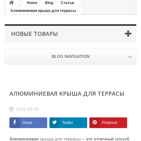
Home
Blog
Статьи
Алюминиевая крыша для террасы
НОВЫЕ ТОВАРЫ
BLOG NAVIGATION
АЛЮМИНИЕВАЯ КРЫША ДЛЯ ТЕРРАСЫ
2025-09-26
Share
Twitter
Pinterest
Алюминиевая
крыша для террасы
– это отличный способ