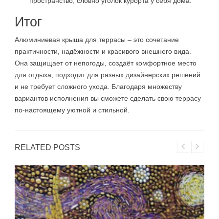
пространство, словно уголок курорта у себя дома.
Итог
Алюминиевая крыша для террасы – это сочетание
практичности, надёжности и красивого внешнего вида.
Она защищает от непогоды, создаёт комфортное место
для отдыха, подходит для разных дизайнерских решений
и не требует сложного ухода. Благодаря множеству
вариантов исполнения вы сможете сделать свою террасу
по-настоящему уютной и стильной.
RELATED POSTS