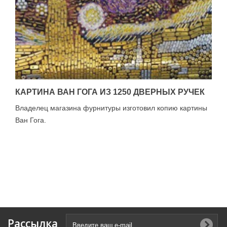
КАРТИНА ВАН ГОГА ИЗ 1250 ДВЕРНЫХ РУЧЕК
Владелец магазина фурнитуры изготовил копию картины
Ван Гога.
Рассылка