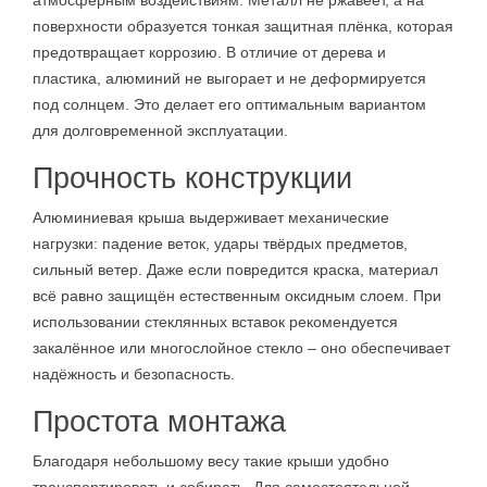
поверхности образуется тонкая защитная плёнка, которая
предотвращает коррозию. В отличие от дерева и
пластика, алюминий не выгорает и не деформируется
под солнцем. Это делает его оптимальным вариантом
для долговременной эксплуатации.
Прочность конструкции
Алюминиевая крыша выдерживает механические
нагрузки: падение веток, удары твёрдых предметов,
сильный ветер. Даже если повредится краска, материал
всё равно защищён естественным оксидным слоем. При
использовании стеклянных вставок рекомендуется
закалённое или многослойное стекло – оно обеспечивает
надёжность и безопасность.
Простота монтажа
Благодаря небольшому весу такие крыши удобно
транспортировать и собирать. Для самостоятельной