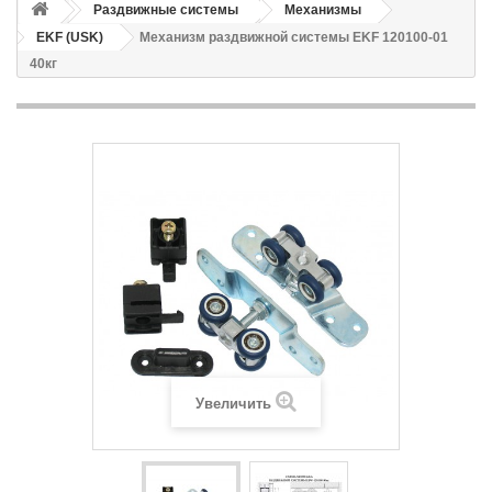
Раздвижные системы
Механизмы
EKF (USK)
Механизм раздвижной системы EKF 120100-01
40кг
Увеличить