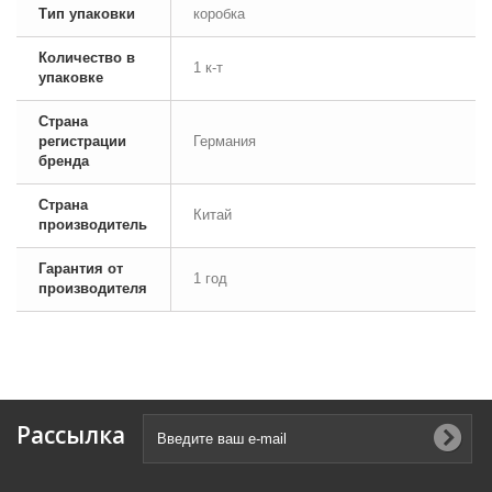
Тип упаковки
коробка
Количество в
1 к-т
упаковке
Страна
регистрации
Германия
бренда
Страна
Китай
производитель
Гарантия от
1 год
производителя
Рассылка