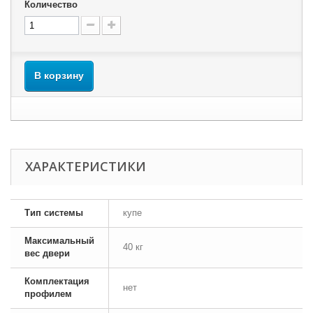
Количество
В корзину
ХАРАКТЕРИСТИКИ
Тип системы
купе
Максимальный
40 кг
вес двери
Комплектация
нет
профилем