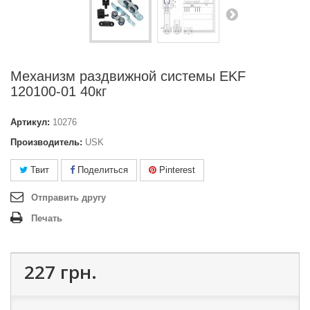
Механизм раздвижной системы EKF
120100-01 40кг
Артикул:
10276
Производитель:
USK
Твит
Поделиться
Pinterest
Отправить другу
Печать
227 грн.