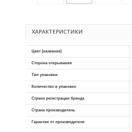
ХАРАКТЕРИСТИКИ
Цвет (название)
Сторона открывания
Тип упаковки
Количество в упаковке
Страна регистрации бренда
Страна производитель
Гарантия от производителя