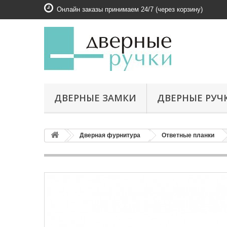
Онлайн заказы принимаем 24/7 (через корзину)
ДВЕРНЫЕ ЗАМКИ
ДВЕРНЫЕ РУЧ
Дверная фурнитура
Ответные планки