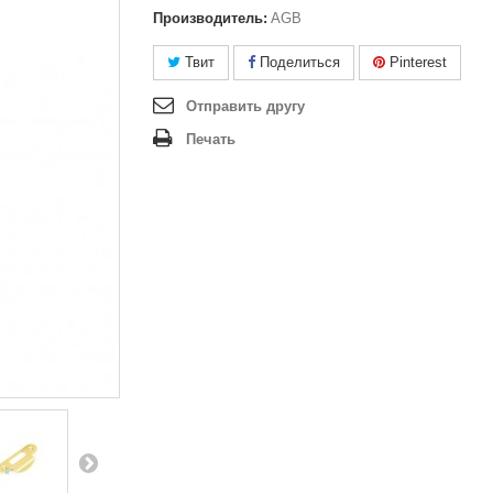
Производитель:
AGB
Твит
Поделиться
Pinterest
Отправить другу
Печать