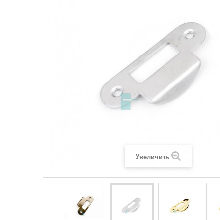
Увеличить