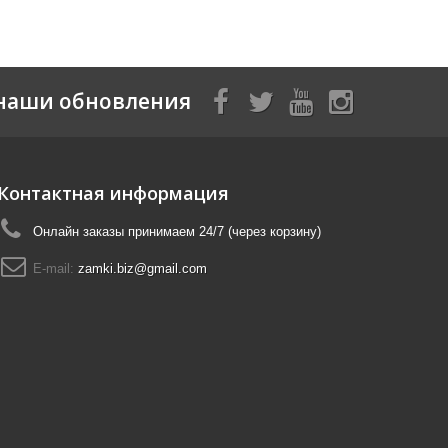
наши обновления
Контактная информация
Онлайн заказы принимаем 24/7 (через корзину)
E-mail:
zamki.biz@gmail.com