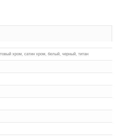
атовый хром, сатин хром, белый, черный, титан