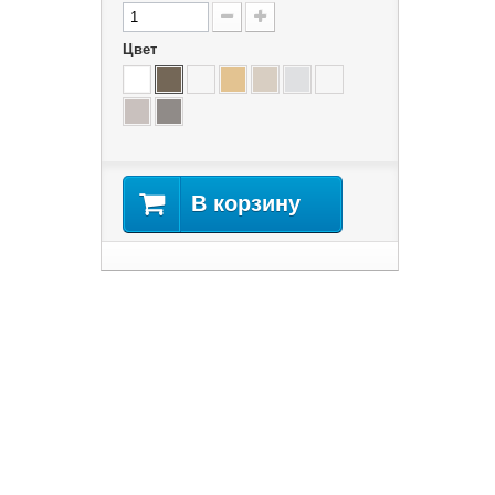
Цвет
В корзину