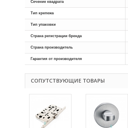
Сечение квадрата
Тип крепежа
Тип упаковки
Страна регистрации бренда
Страна производитель
Гарантия от производителя
СОПУТСТВУЮЩИЕ ТОВАРЫ