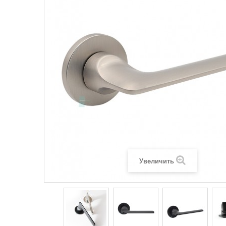
Увеличить