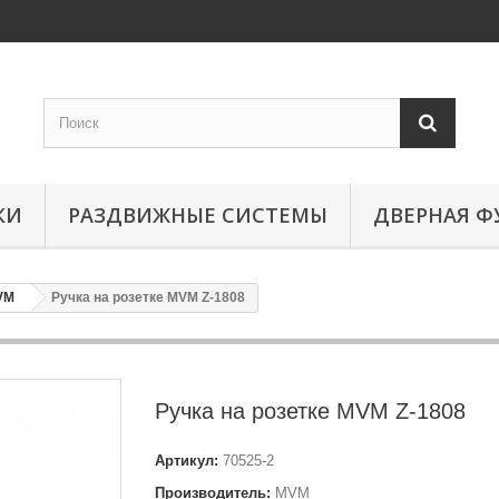
КИ
РАЗДВИЖНЫЕ СИСТЕМЫ
ДВЕРНАЯ Ф
VM
Ручка на розетке MVM Z-1808
Ручка на розетке MVM Z-1808
Артикул:
70525-2
Производитель:
MVM