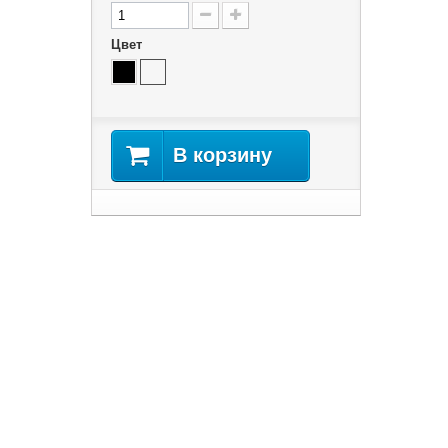
Цвет
В корзину