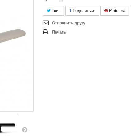
Твит
Поделиться
Pinterest
Отправить другу
Печать