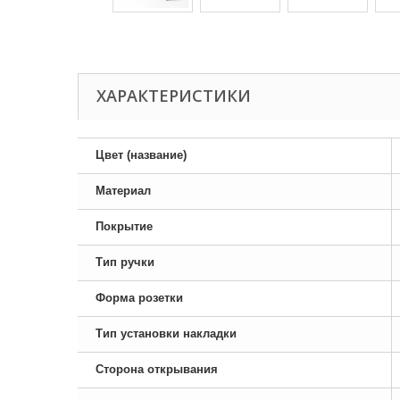
ХАРАКТЕРИСТИКИ
Цвет (название)
Материал
Покрытие
Тип ручки
Форма розетки
Тип установки накладки
Сторона открывания