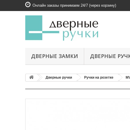
Онлайн заказы принимаем 24/7 (через корзину)
ДВЕРНЫЕ ЗАМКИ
ДВЕРНЫЕ РУЧ
Дверные ручки
Ручки на розетке
M