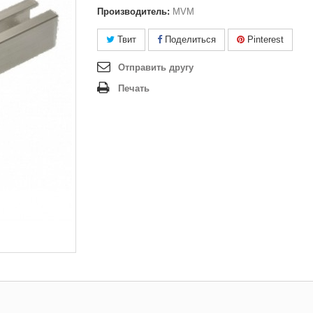
Производитель:
MVM
Твит
Поделиться
Pinterest
Отправить другу
Печать