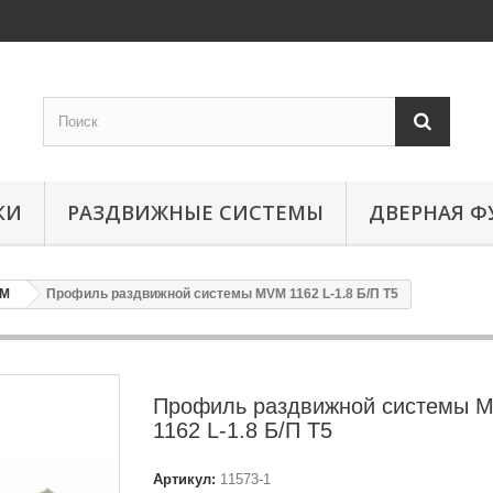
КИ
РАЗДВИЖНЫЕ СИСТЕМЫ
ДВЕРНАЯ Ф
M
Профиль раздвижной системы MVM 1162 L-1.8 Б/П Т5
Профиль раздвижной системы 
1162 L-1.8 Б/П Т5
Артикул:
11573-1