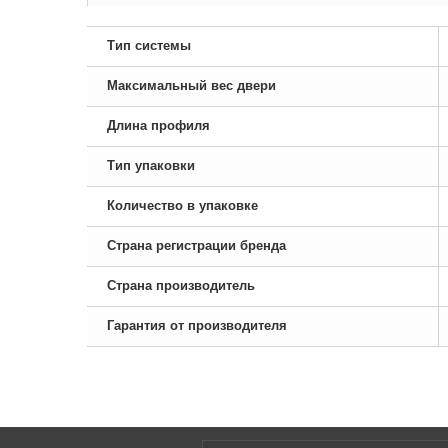
Тип системы
Максимальный вес двери
Длина профиля
Тип упаковки
Количество в упаковке
Страна регистрации бренда
Страна производитель
Гарантия от производителя