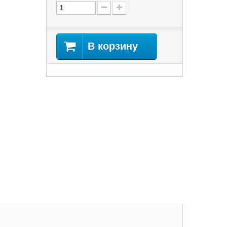
В корзину