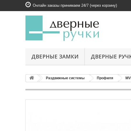
Онлайн заказы принимаем 24/7 (через корзину)
ДВЕРНЫЕ ЗАМКИ
ДВЕРНЫЕ РУЧ
Раздвижные системы
Профиля
MV