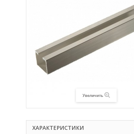
Увеличить
ХАРАКТЕРИСТИКИ